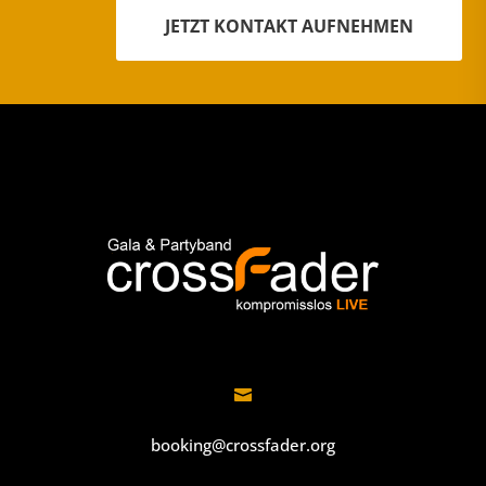
JETZT KONTAKT AUFNEHMEN

booking@crossfader.org