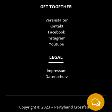
GET TOGETHER
Veranstalter
Kontakt
Facebook
Instagram
Youtube
LEGAL
Impressum
Datenschutz
w





Copyright © 2023 – Partyband Crossfader