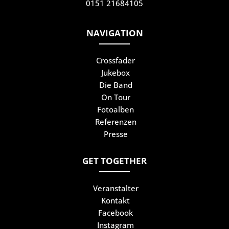
0151 21684105
NAVIGATION
Crossfader
Jukebox
Die Band
On Tour
Fotoalben
Referenzen
Presse
GET TOGETHER
Veranstalter
Kontakt
Facebook
Instagram