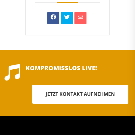

KOMPROMISSLOS LIVE!
JETZT KONTAKT AUFNEHMEN